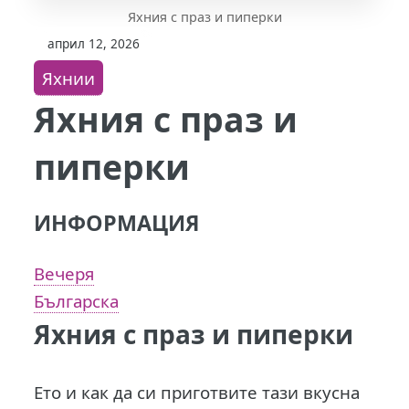
Яхния с праз и пиперки
април 12, 2026
Яхнии
Яхния с праз и
пиперки
ИНФОРМАЦИЯ
Вечеря
Българска
Яхния с праз и пиперки
Ето и как да си приготвите тази вкусна