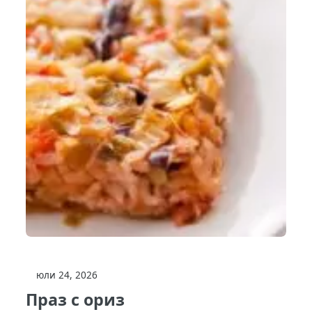
юли 24, 2026
Праз с ориз