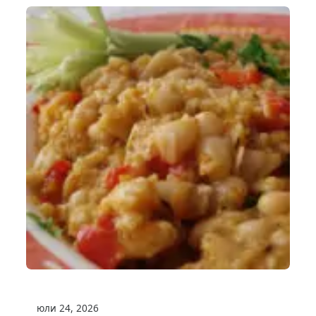
юли 24, 2026