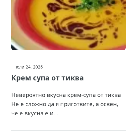
юли 24, 2026
Крем супа от тиква
Невероятно вкусна крем-супа от тиква
Не е сложно да я приготвите, а освен,
че е вкусна е и...