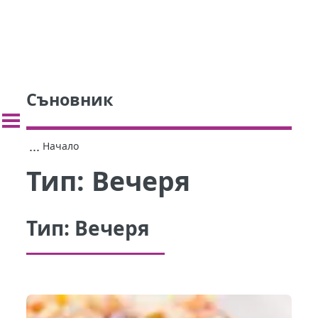
Съновник
...
Начало
Тип:
Вечеря
Тип:
Вечеря