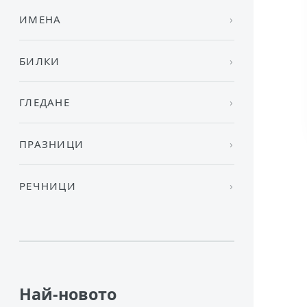
ИМЕНА
БИЛКИ
ГЛЕДАНЕ
ПРАЗНИЦИ
РЕЧНИЦИ
Най-новото