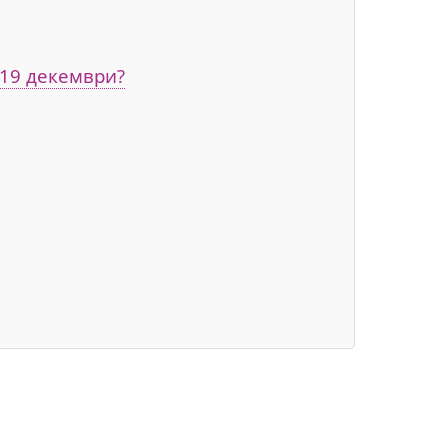
 19 декември?