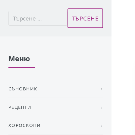
Меню
СЪНОВНИК
РЕЦЕПТИ
ХОРОСКОПИ