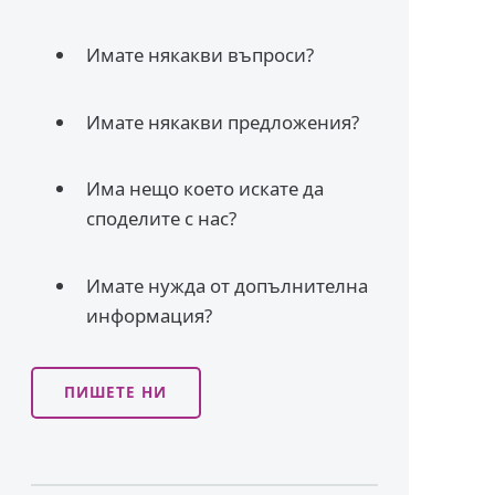
Имате някакви въпроси?
Имате някакви предложения?
Има нещо което искате да
споделите с нас?
Имате нужда от допълнителна
информация?
ПИШЕТЕ НИ