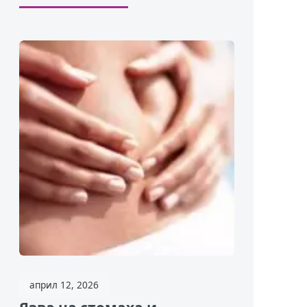
април 12, 2026